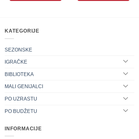
KATEGORIJE
SEZONSKE
IGRAČKE
BIBLIOTEKA
MALI GENIJALCI
PO UZRASTU
PO BUDŽETU
INFORMACIJE