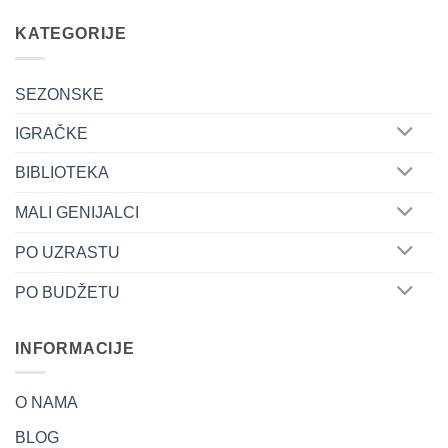
KATEGORIJE
SEZONSKE
IGRAČKE
BIBLIOTEKA
MALI GENIJALCI
PO UZRASTU
PO BUDŽETU
INFORMACIJE
O NAMA
BLOG