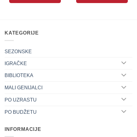
KATEGORIJE
SEZONSKE
IGRAČKE
BIBLIOTEKA
MALI GENIJALCI
PO UZRASTU
PO BUDŽETU
INFORMACIJE