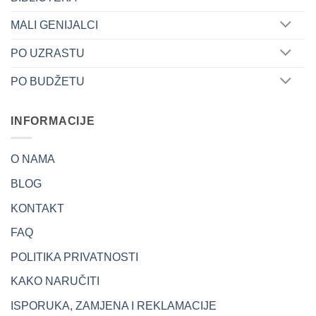
MALI GENIJALCI
PO UZRASTU
PO BUDŽETU
INFORMACIJE
O NAMA
BLOG
KONTAKT
FAQ
POLITIKA PRIVATNOSTI
KAKO NARUČITI
ISPORUKA, ZAMJENA I REKLAMACIJE