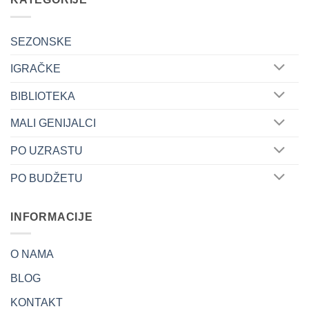
SEZONSKE
IGRAČKE
BIBLIOTEKA
MALI GENIJALCI
PO UZRASTU
PO BUDŽETU
INFORMACIJE
O NAMA
BLOG
KONTAKT