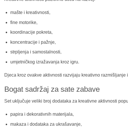
mašte i kreativnosti,
fine motorike,
koordinacije pokreta,
koncentracije i pažnje,
strpljenja i samostalnosti,
umjetničkog izražavanja kroz igru.
Djeca kroz ovakve aktivnosti razvijaju kreativno razmišljanje i
Bogat sadržaj za sate zabave
Set uključuje veliki broj dodataka za kreativne aktivnosti popu
papira i dekorativnih materijala,
makaza i dodataka za ukrašavanje,