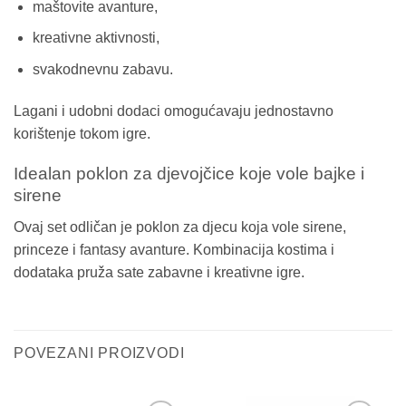
maštovite avanture,
kreativne aktivnosti,
svakodnevnu zabavu.
Lagani i udobni dodaci omogućavaju jednostavno
korištenje tokom igre.
Idealan poklon za djevojčice koje vole bajke i
sirene
Ovaj set odličan je poklon za djecu koja vole sirene,
princeze i fantasy avanture. Kombinacija kostima i
dodataka pruža sate zabavne i kreativne igre.
POVEZANI PROIZVODI