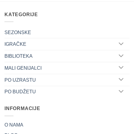
KATEGORIJE
SEZONSKE
IGRAČKE
BIBLIOTEKA
MALI GENIJALCI
PO UZRASTU
PO BUDŽETU
INFORMACIJE
O NAMA