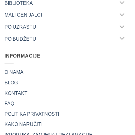
BIBLIOTEKA
MALI GENIJALCI
PO UZRASTU
PO BUDŽETU
INFORMACIJE
O NAMA
BLOG
KONTAKT
FAQ
POLITIKA PRIVATNOSTI
KAKO NARUČITI
ISPORUKA, ZAMJENA I REKLAMACIJE