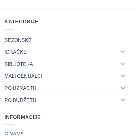
KATEGORIJE
SEZONSKE
IGRAČKE
BIBLIOTEKA
MALI GENIJALCI
PO UZRASTU
PO BUDŽETU
INFORMACIJE
O NAMA