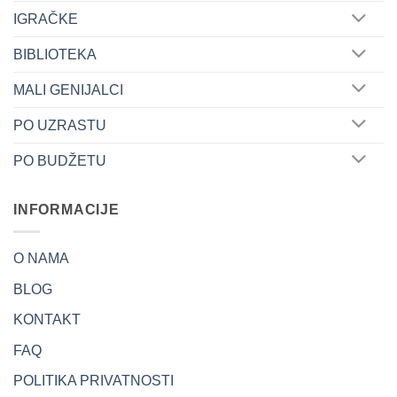
IGRAČKE
BIBLIOTEKA
MALI GENIJALCI
PO UZRASTU
PO BUDŽETU
INFORMACIJE
O NAMA
BLOG
KONTAKT
FAQ
POLITIKA PRIVATNOSTI