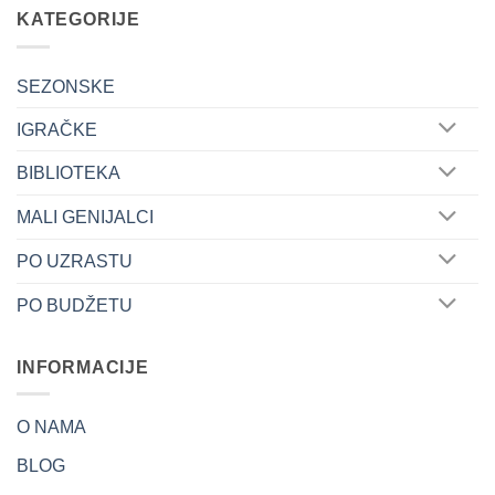
KATEGORIJE
SEZONSKE
IGRAČKE
BIBLIOTEKA
MALI GENIJALCI
PO UZRASTU
PO BUDŽETU
INFORMACIJE
O NAMA
BLOG