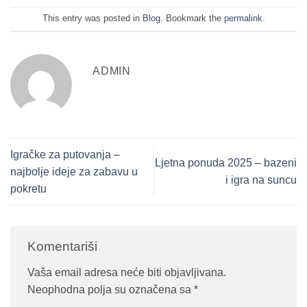
This entry was posted in
Blog
. Bookmark the
permalink
.
ADMIN
Igračke za putovanja –
Ljetna ponuda 2025 – bazeni
najbolje ideje za zabavu u
i igra na suncu
pokretu
Komentariši
Vaša email adresa neće biti objavljivana.
Neophodna polja su označena sa
*