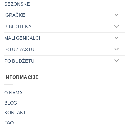
SEZONSKE
IGRAČKE
BIBLIOTEKA
MALI GENIJALCI
PO UZRASTU
PO BUDŽETU
INFORMACIJE
O NAMA
BLOG
KONTAKT
FAQ