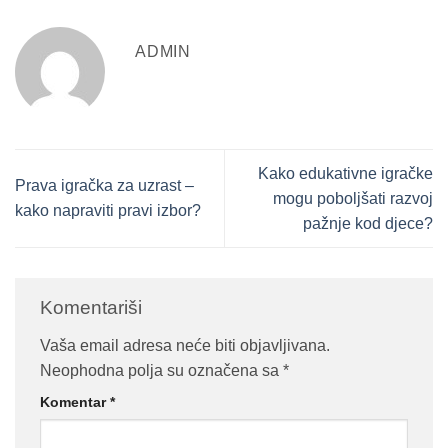
ADMIN
Kako edukativne igračke
Prava igračka za uzrast –
mogu poboljšati razvoj
kako napraviti pravi izbor?
pažnje kod djece?
Komentariši
Vaša email adresa neće biti objavljivana.
Neophodna polja su označena sa
*
Komentar
*