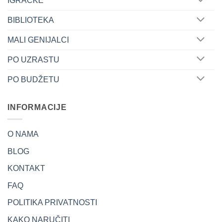
IGRAČKE
BIBLIOTEKA
MALI GENIJALCI
PO UZRASTU
PO BUDŽETU
INFORMACIJE
O NAMA
BLOG
KONTAKT
FAQ
POLITIKA PRIVATNOSTI
KAKO NARUČITI