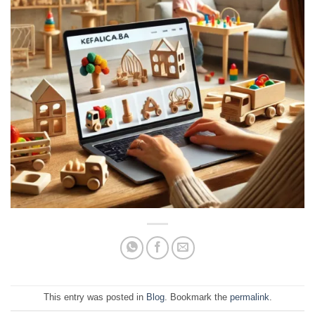
This entry was posted in
Blog
. Bookmark the
permalink
.