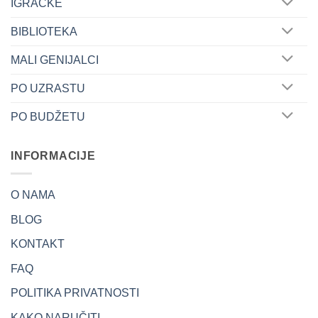
IGRAČKE
BIBLIOTEKA
MALI GENIJALCI
PO UZRASTU
PO BUDŽETU
INFORMACIJE
O NAMA
BLOG
KONTAKT
FAQ
POLITIKA PRIVATNOSTI
KAKO NARUČITI