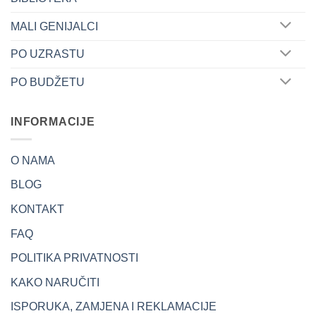
MALI GENIJALCI
PO UZRASTU
PO BUDŽETU
INFORMACIJE
O NAMA
BLOG
KONTAKT
FAQ
POLITIKA PRIVATNOSTI
KAKO NARUČITI
ISPORUKA, ZAMJENA I REKLAMACIJE