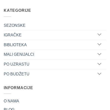
KATEGORIJE
SEZONSKE
IGRAČKE
BIBLIOTEKA
MALI GENIJALCI
PO UZRASTU
PO BUDŽETU
INFORMACIJE
O NAMA
BLOG