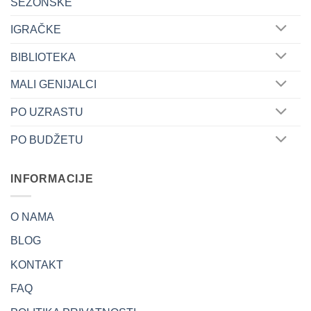
SEZONSKE
IGRAČKE
BIBLIOTEKA
MALI GENIJALCI
PO UZRASTU
PO BUDŽETU
INFORMACIJE
O NAMA
BLOG
KONTAKT
FAQ