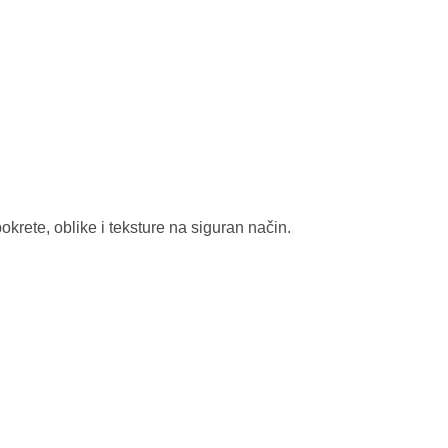
pokrete, oblike i teksture na siguran način.