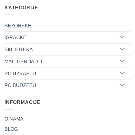
KATEGORIJE
SEZONSKE
IGRAČKE
BIBLIOTEKA
MALI GENIJALCI
PO UZRASTU
PO BUDŽETU
INFORMACIJE
O NAMA
BLOG