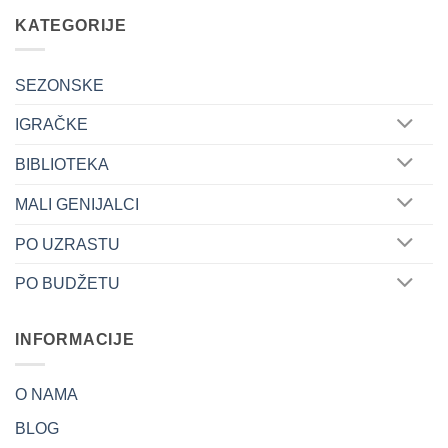
KATEGORIJE
SEZONSKE
IGRAČKE
BIBLIOTEKA
MALI GENIJALCI
PO UZRASTU
PO BUDŽETU
INFORMACIJE
O NAMA
BLOG