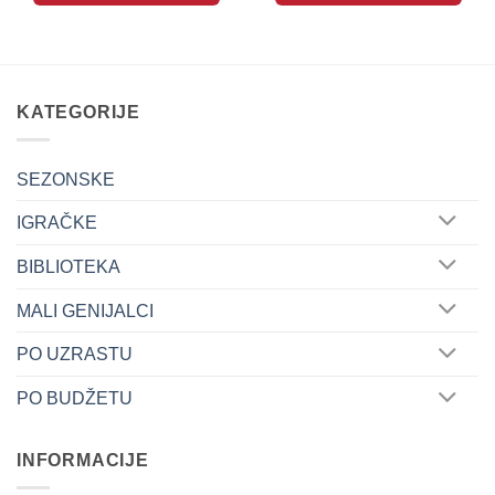
KATEGORIJE
SEZONSKE
IGRAČKE
BIBLIOTEKA
MALI GENIJALCI
PO UZRASTU
PO BUDŽETU
INFORMACIJE