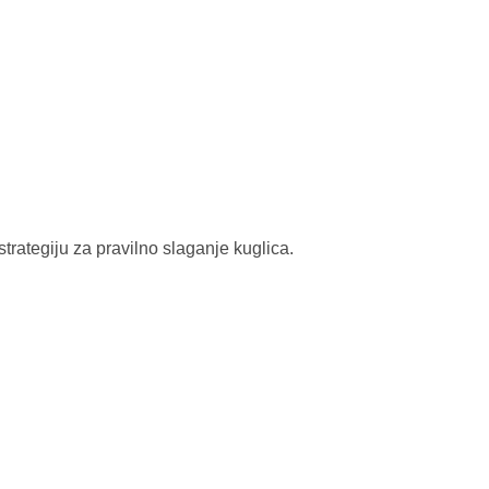
 strategiju za pravilno slaganje kuglica.