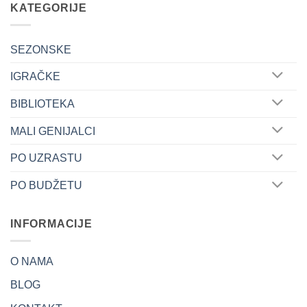
KATEGORIJE
SEZONSKE
IGRAČKE
BIBLIOTEKA
MALI GENIJALCI
PO UZRASTU
PO BUDŽETU
INFORMACIJE
O NAMA
BLOG