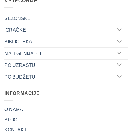
KATEGORIJE
SEZONSKE
IGRAČKE
BIBLIOTEKA
MALI GENIJALCI
PO UZRASTU
PO BUDŽETU
INFORMACIJE
O NAMA
BLOG
KONTAKT