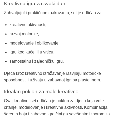
Kreativna igra za svaki dan
Zahvaljujući praktičnom pakovanju, set je odličan za:
kreativne aktivnosti,
razvoj motorike,
modelovanje i oblikovanje,
igru kod kuće ili u vrtiću,
samostalnu i zajedničku igru.
Djeca kroz kreativno izražavanje razvijaju motoričke
sposobnosti i uživaju u zabavnoj igri sa plastelinom.
Idealan poklon za male kreativce
Ovaj kreativni set odličan je poklon za djecu koja vole
crtanje, modelovanje i kreativne aktivnosti. Kombinacija
šarenih boja i zabavne igre čini ga savršenim izborom za