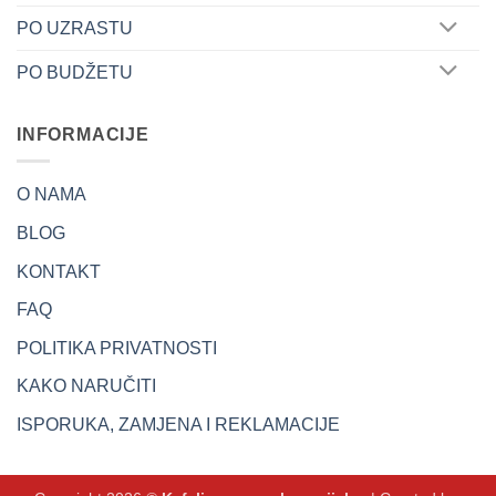
PO UZRASTU
PO BUDŽETU
INFORMACIJE
O NAMA
BLOG
KONTAKT
FAQ
POLITIKA PRIVATNOSTI
KAKO NARUČITI
ISPORUKA, ZAMJENA I REKLAMACIJE