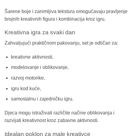
Šarene boje i zanimljiva tekstura omogućavaju pravljenje
brojnih kreativnih figura i kombinacija kroz igru.
Kreativna igra za svaki dan
Zahvaljujući praktičnom pakovanju, set je odličan za:
kreativne aktivnosti,
modelovanje i oblikovanje,
razvoj motorike,
igru kod kuće,
samostalnu i zajedničku igru.
Djeca mogu istraživati različite načine oblikovanja i
razvijati kreativnost kroz zabavne aktivnosti.
Idealan poklon za male kreativce