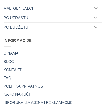
MALI GENIJALCI
PO UZRASTU
PO BUDŽETU
INFORMACIJE
O NAMA
BLOG
KONTAKT
FAQ
POLITIKA PRIVATNOSTI
KAKO NARUČITI
ISPORUKA, ZAMJENA I REKLAMACIJE