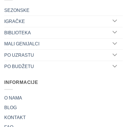
SEZONSKE
IGRAČKE
BIBLIOTEKA
MALI GENIJALCI
PO UZRASTU
PO BUDŽETU
INFORMACIJE
O NAMA
BLOG
KONTAKT