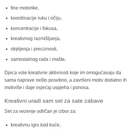
fine motorike,
koordinacije ruku i očiju,
koncentracije i fokusa,
kreativnog razmišljanja,
strpljenja i preciznosti,
samostalnog rada i mašte.
Djeca vole kreativne aktivnosti koje im omogućavaju da
sama naprave nešto posebno, a završeni motiv dodatno ih
motiviše i daje osjećaj uspjeha i ponosa.
Kreativni uradi sam set za sate zabave
Set za vezenje odličan je izbor za:
kreativnu igru kod kuće,