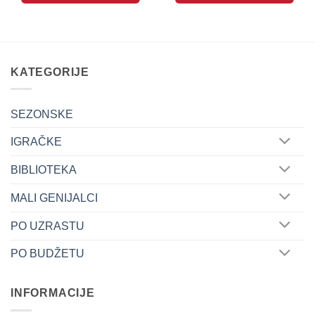
KATEGORIJE
SEZONSKE
IGRAČKE
BIBLIOTEKA
MALI GENIJALCI
PO UZRASTU
PO BUDŽETU
INFORMACIJE