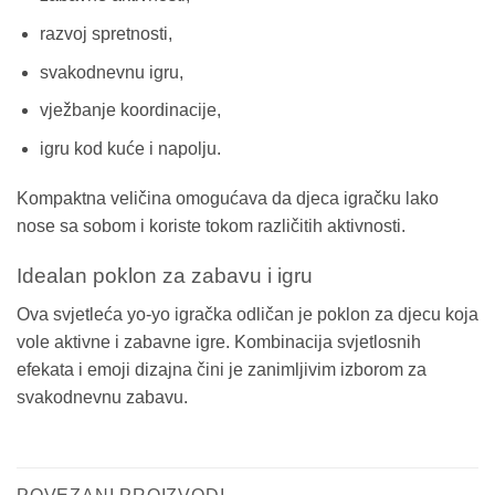
razvoj spretnosti,
svakodnevnu igru,
vježbanje koordinacije,
igru kod kuće i napolju.
Kompaktna veličina omogućava da djeca igračku lako
nose sa sobom i koriste tokom različitih aktivnosti.
Idealan poklon za zabavu i igru
Ova svjetleća yo-yo igračka odličan je poklon za djecu koja
vole aktivne i zabavne igre. Kombinacija svjetlosnih
efekata i emoji dizajna čini je zanimljivim izborom za
svakodnevnu zabavu.