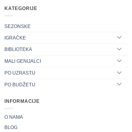
KATEGORIJE
SEZONSKE
IGRAČKE
BIBLIOTEKA
MALI GENIJALCI
PO UZRASTU
PO BUDŽETU
INFORMACIJE
O NAMA
BLOG