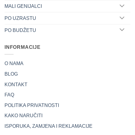
MALI GENIJALCI
PO UZRASTU
PO BUDŽETU
INFORMACIJE
O NAMA
BLOG
KONTAKT
FAQ
POLITIKA PRIVATNOSTI
KAKO NARUČITI
ISPORUKA, ZAMJENA I REKLAMACIJE