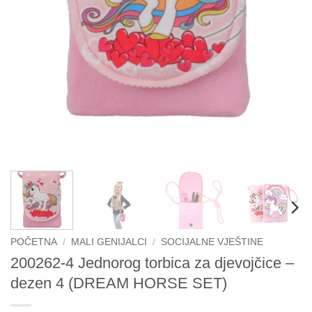
POČETNA
/
MALI GENIJALCI
/
SOCIJALNE VJEŠTINE
200262-4 Jednorog torbica za djevojčice –
dezen 4 (DREAM HORSE SET)