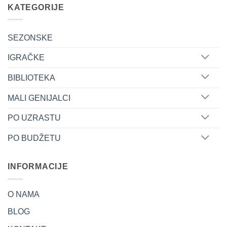
KATEGORIJE
SEZONSKE
IGRAČKE
BIBLIOTEKA
MALI GENIJALCI
PO UZRASTU
PO BUDŽETU
INFORMACIJE
O NAMA
BLOG