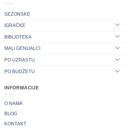
SEZONSKE
IGRAČKE
BIBLIOTEKA
MALI GENIJALCI
PO UZRASTU
PO BUDŽETU
INFORMACIJE
O NAMA
BLOG
KONTAKT