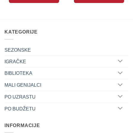
KATEGORIJE
SEZONSKE
IGRAČKE
BIBLIOTEKA
MALI GENIJALCI
PO UZRASTU
PO BUDŽETU
INFORMACIJE