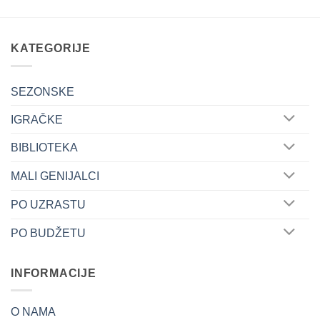
KATEGORIJE
SEZONSKE
IGRAČKE
BIBLIOTEKA
MALI GENIJALCI
PO UZRASTU
PO BUDŽETU
INFORMACIJE
O NAMA