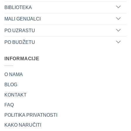
BIBLIOTEKA
MALI GENIJALCI
PO UZRASTU
PO BUDŽETU
INFORMACIJE
O NAMA
BLOG
KONTAKT
FAQ
POLITIKA PRIVATNOSTI
KAKO NARUČITI