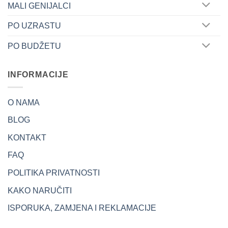
MALI GENIJALCI
PO UZRASTU
PO BUDŽETU
INFORMACIJE
O NAMA
BLOG
KONTAKT
FAQ
POLITIKA PRIVATNOSTI
KAKO NARUČITI
ISPORUKA, ZAMJENA I REKLAMACIJE