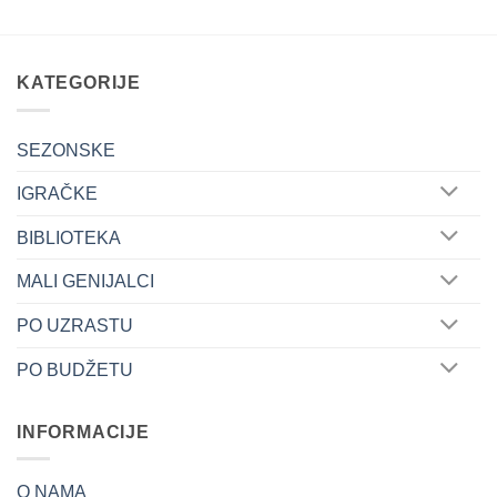
KATEGORIJE
SEZONSKE
IGRAČKE
BIBLIOTEKA
MALI GENIJALCI
PO UZRASTU
PO BUDŽETU
INFORMACIJE
O NAMA