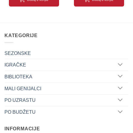
KATEGORIJE
SEZONSKE
IGRAČKE
BIBLIOTEKA
MALI GENIJALCI
PO UZRASTU
PO BUDŽETU
INFORMACIJE