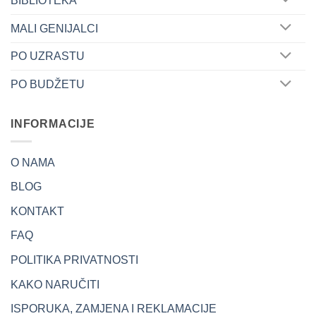
BIBLIOTEKA
MALI GENIJALCI
PO UZRASTU
PO BUDŽETU
INFORMACIJE
O NAMA
BLOG
KONTAKT
FAQ
POLITIKA PRIVATNOSTI
KAKO NARUČITI
ISPORUKA, ZAMJENA I REKLAMACIJE