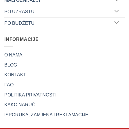
MALI GENIJALCI
PO UZRASTU
PO BUDŽETU
INFORMACIJE
O NAMA
BLOG
KONTAKT
FAQ
POLITIKA PRIVATNOSTI
KAKO NARUČITI
ISPORUKA, ZAMJENA I REKLAMACIJE