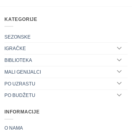
KATEGORIJE
SEZONSKE
IGRAČKE
BIBLIOTEKA
MALI GENIJALCI
PO UZRASTU
PO BUDŽETU
INFORMACIJE
O NAMA