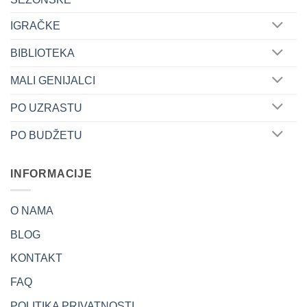
IGRAČKE
BIBLIOTEKA
MALI GENIJALCI
PO UZRASTU
PO BUDŽETU
INFORMACIJE
O NAMA
BLOG
KONTAKT
FAQ
POLITIKA PRIVATNOSTI