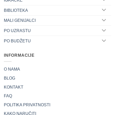
IGRAČKE
BIBLIOTEKA
MALI GENIJALCI
PO UZRASTU
PO BUDŽETU
INFORMACIJE
O NAMA
BLOG
KONTAKT
FAQ
POLITIKA PRIVATNOSTI
KAKO NARUČITI