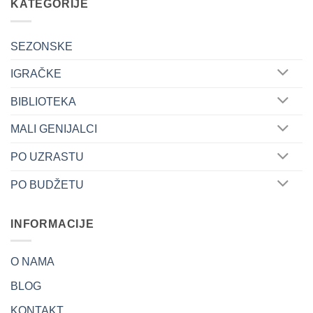
KATEGORIJE
SEZONSKE
IGRAČKE
BIBLIOTEKA
MALI GENIJALCI
PO UZRASTU
PO BUDŽETU
INFORMACIJE
O NAMA
BLOG
KONTAKT