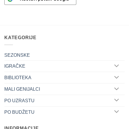
KATEGORIJE
SEZONSKE
IGRAČKE
BIBLIOTEKA
MALI GENIJALCI
PO UZRASTU
PO BUDŽETU
INFORMACIJE