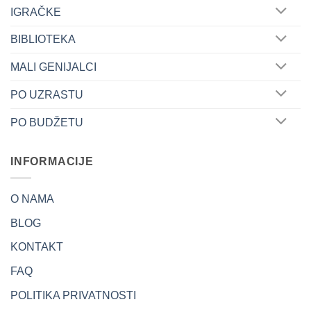
IGRAČKE
BIBLIOTEKA
MALI GENIJALCI
PO UZRASTU
PO BUDŽETU
INFORMACIJE
O NAMA
BLOG
KONTAKT
FAQ
POLITIKA PRIVATNOSTI